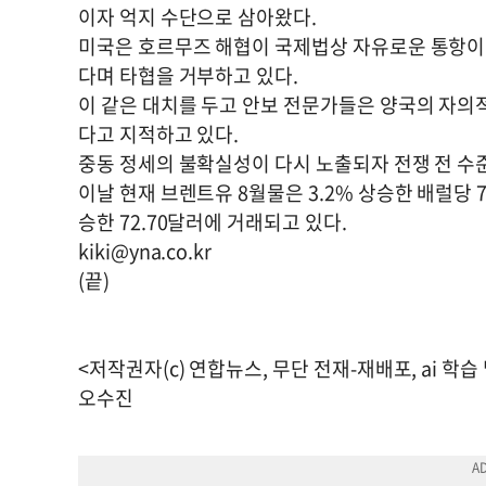
이자 억지 수단으로 삼아왔다.
미국은 호르무즈 해협이 국제법상 자유로운 통항이
다며 타협을 거부하고 있다.
이 같은 대치를 두고 안보 전문가들은 양국의 자의
다고 지적하고 있다.
중동 정세의 불확실성이 다시 노출되자 전쟁 전 수
이날 현재 브렌트유 8월물은 3.2% 상승한 배럴당 7
승한 72.70달러에 거래되고 있다.
kiki@yna.co.kr
(끝)
<저작권자(c) 연합뉴스, 무단 전재-재배포, ai 학습
오수진