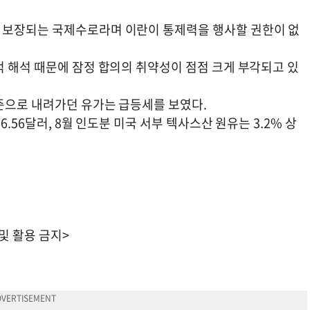
 보장되는 국제수로라며 이란이 통제력을 행사할 권한이 없
적 해석 때문에 잠정 합의의 취약성이 점점 크게 부각되고 있
준으로 내려가던 유가는 급등세를 보였다.
6.56달러, 8월 인도분 미국 서부 텍사스산 원유는 3.2% 상
 및 활용 금지>