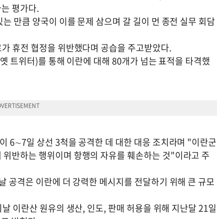
는 평가다.
는 만큼 양국이 이를 문제 삼으며 갈 길이 먼 종전 실무 회담
로가 휴전 협정을 위반했다며 공습을 주고받았다.
·옛 트위터)를 통해 이란에 대해 80개가 넘는 표적을 타격했
6∼7일 상선 3척을 공격한 데 대한 대응 조치라며 "이란군
 위반하는 행위이며 항행의 자유를 훼손하는 것"이라고 주
날 공격은 이란에 더 강력한 메시지를 전달하기 위해 큰 규모
날 이란산 원유의 생산, 인도, 판매 허용을 위해 지난달 21일