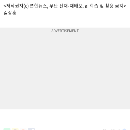
<저작권자(c) 연합뉴스, 무단 전재-재배포, ai 학습 및 활용 금지>
김상훈