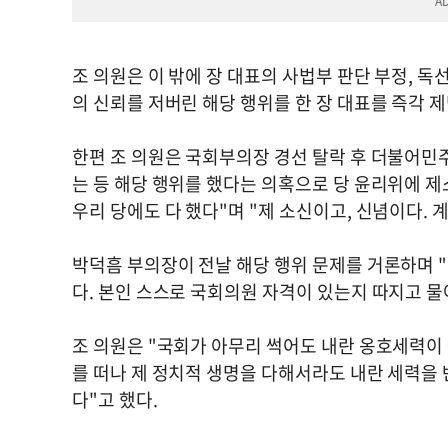
조 의원은 이 밖에 장 대표의 사법부 판단 부정, 
의 신뢰를 저버린 해당 행위를 한 장 대표를 즉각 
한편 조 의원은 국회부의장 경선 탈락 후 더불어민
는 등 해당 행위를 했다는 의혹으로 당 윤리위에 제
우리 당에도 다 했다"며 "제 소신이고, 신념이다.
박덕흠 부의장이 전날 해당 행위 문제를 거론하며 "
다. 본인 스스로 국회의원 자격이 있는지 따지고 
조 의원은 "국회가 아무리 썩어도 내란 옹호세력이
를 떠나 제 정치적 생명을 다해서라도 내란 세력을
다"고 했다.