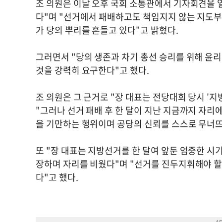
조 의원은 이날 오후 국회 소통관에서 기자회견을 열
다"며 "선거에서 패배하고도 책임지지 않는 지도
가 당의 뿌리를 흔들고 있다"고 밝혔다.
그러면서 "당의 생존과 차기 총선 승리를 위해 윤
것을 강력히 요구한다"고 했다.
조 의원은 그 근거로 "장 대표는 전당대회 당시 '
"그러나 선거 패배 후 한 달이 지난 지금까지 자리
을 기만하는 행위이며 공당의 신뢰를 스스로 무너뜨
또 "장 대표는 지방선거를 한 달여 앞둔 엄중한 시기
장하며 자리를 비웠다"며 "선거를 진두지휘해야 할
다"고 했다.