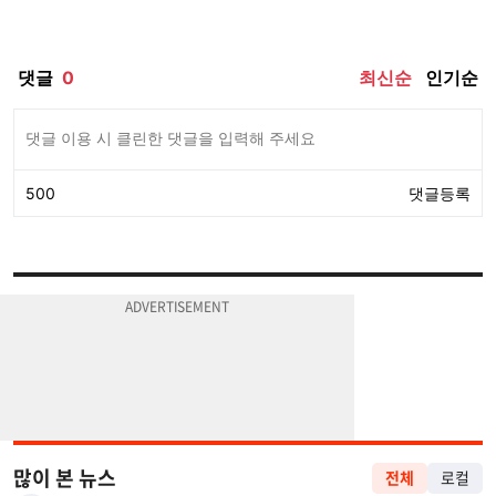
많이 본 뉴스
전체
로컬