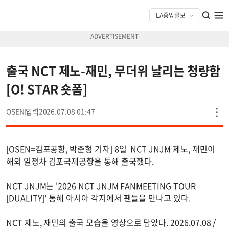
출국 NCT 제노-재민, 무더위 날리는 청량함
[O! STAR 숏폼]
OSEN
2026.07.08 01:47
[OSEN=김포공항, 박준형 기자] 8일 NCT JNJM 제노, 재민이
해외 일정차 김포국제공항을 통해 출국했다.
NCT JNJM는 '2026 NCT JNJM FANMEETING TOUR
[DUALITY]' 통해 아시아 각지에서 팬들을 만나고 있다.
NCT 제노, 재민의 출국 모습을 영상으로 담았다. 2026.07.08 /