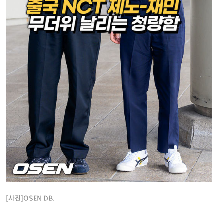
[사진]OSEN DB.