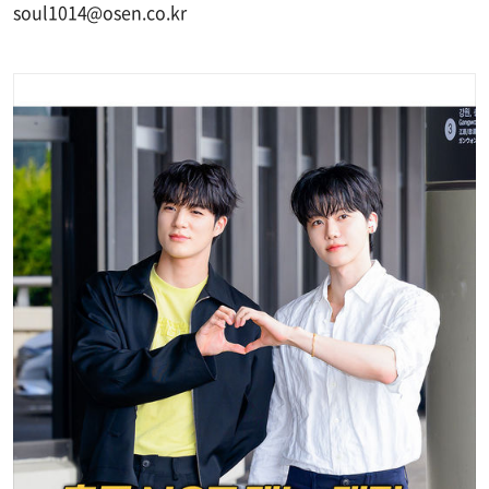
soul1014@osen.co.kr