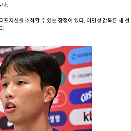
있다.
티포지션을 소화할 수 있는 장점이 있다. 이민성 감독은 세 선
다.