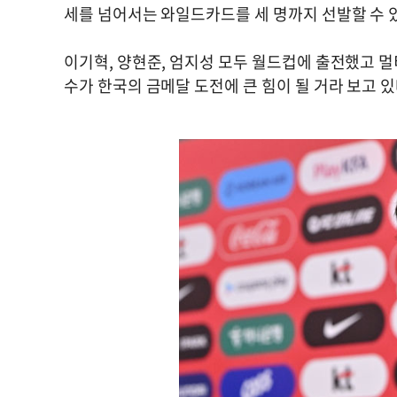
세를 넘어서는 와일드카드를 세 명까지 선발할 수 
이기혁, 양현준, 엄지성 모두 월드컵에 출전했고 멀
수가 한국의 금메달 도전에 큰 힘이 될 거라 보고 있