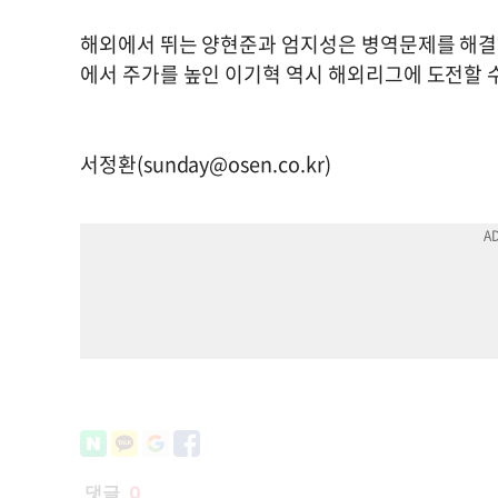
해외에서 뛰는 양현준과 엄지성은 병역문제를 해결하
에서 주가를 높인 이기혁 역시 해외리그에 도전할 수 
서정환(
sunday@osen.co.kr
)