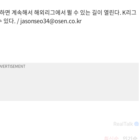
면 계속해서 해외리그에서 뛸 수 있는 길이 열린다. K리그
있다. /
jasonseo34@osen.co.kr