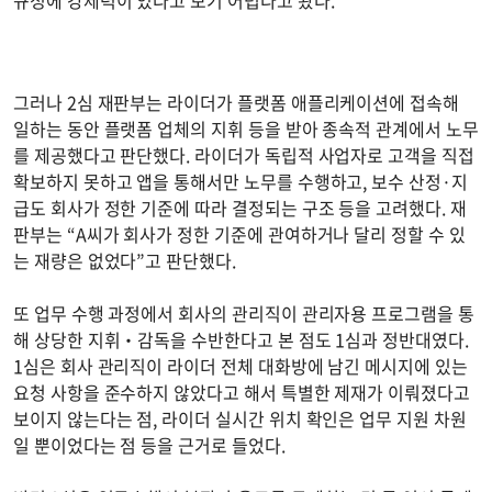
그러나 2심 재판부는 라이더가 플랫폼 애플리케이션에 접속해
일하는 동안 플랫폼 업체의 지휘 등을 받아 종속적 관계에서 노무
를 제공했다고 판단했다. 라이더가 독립적 사업자로 고객을 직접
확보하지 못하고 앱을 통해서만 노무를 수행하고, 보수 산정·지
급도 회사가 정한 기준에 따라 결정되는 구조 등을 고려했다. 재
판부는 “A씨가 회사가 정한 기준에 관여하거나 달리 정할 수 있
는 재량은 없었다”고 판단했다.
또 업무 수행 과정에서 회사의 관리직이 관리자용 프로그램을 통
해 상당한 지휘‧감독을 수반한다고 본 점도 1심과 정반대였다.
1심은 회사 관리직이 라이더 전체 대화방에 남긴 메시지에 있는
요청 사항을 준수하지 않았다고 해서 특별한 제재가 이뤄졌다고
보이지 않는다는 점, 라이더 실시간 위치 확인은 업무 지원 차원
일 뿐이었다는 점 등을 근거로 들었다.