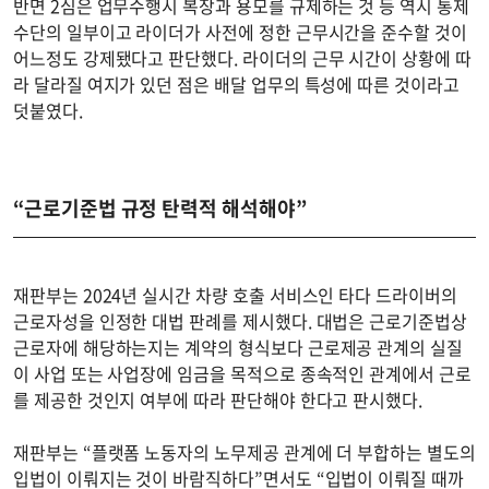
반면 2심은 업무수행시 복장과 용모를 규제하는 것 등 역시 통제
수단의 일부이고 라이더가 사전에 정한 근무시간을 준수할 것이
어느정도 강제됐다고 판단했다. 라이더의 근무 시간이 상황에 따
라 달라질 여지가 있던 점은 배달 업무의 특성에 따른 것이라고
덧붙였다.
“근로기준법 규정 탄력적 해석해야”
재판부는 2024년 실시간 차량 호출 서비스인 타다 드라이버의
근로자성을 인정한 대법 판례를 제시했다. 대법은 근로기준법상
근로자에 해당하는지는 계약의 형식보다 근로제공 관계의 실질
이 사업 또는 사업장에 임금을 목적으로 종속적인 관계에서 근로
를 제공한 것인지 여부에 따라 판단해야 한다고 판시했다.
재판부는 “플랫폼 노동자의 노무제공 관계에 더 부합하는 별도의
입법이 이뤄지는 것이 바람직하다”면서도 “입법이 이뤄질 때까