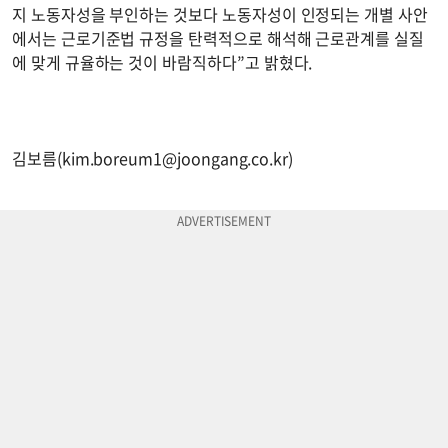
지 노동자성을 부인하는 것보다 노동자성이 인정되는 개별 사안
에서는 근로기준법 규정을 탄력적으로 해석해 근로관계를 실질
에 맞게 규율하는 것이 바람직하다”고 밝혔다.
김보름(
kim.boreum1@joongang.co.kr
)