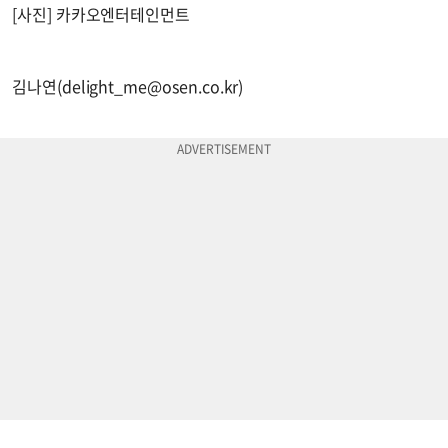
[사진] 카카오엔터테인먼트
김나연(
delight_me@osen.co.kr
)