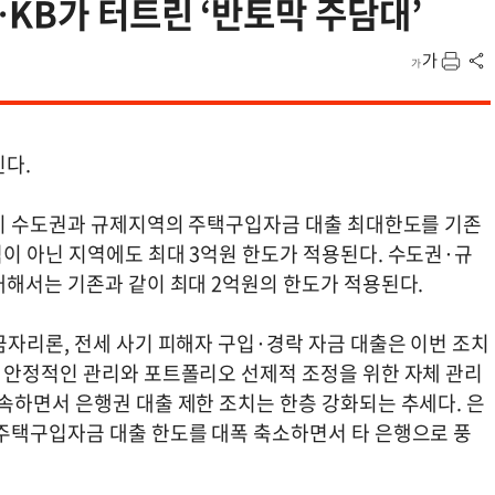
…KB가 터트린 ‘반토막 주담대’
인다.
까지 수도권과 규제지역의 주택구입자금 대출 최대한도를 기존
이 아닌 지역에도 최대 3억원 한도가 적용된다. 수도권·규
대해서는 기존과 같이 최대 2억원의 한도가 적용된다.
자리론, 전세 사기 피해자 구입·경락 자금 대출은 이번 조치
 안정적인 관리와 포트폴리오 선제적 조정을 위한 자체 관리
속하면서 은행권 대출 제한 조치는 한층 강화되는 추세다. 은
주택구입자금 대출 한도를 대폭 축소하면서 타 은행으로 풍