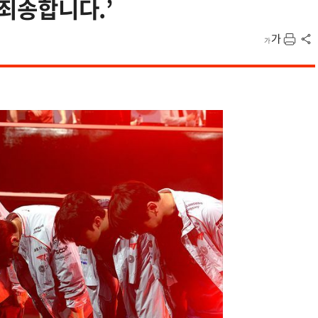
 죄송합니다.’