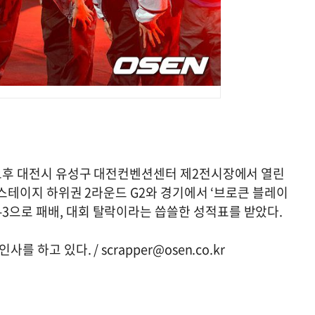
일 오후 대전시 유성구 대전컨벤션센터 제2전시장에서 열린
킷 스테이지 하위권 2라운드 G2와 경기에서 ‘브로큰 블레이
-3으로 패배, 대회 탈락이라는 씁쓸한 성적표를 받았다.
인사를 하고 있다. /
scrapper@osen.co.kr