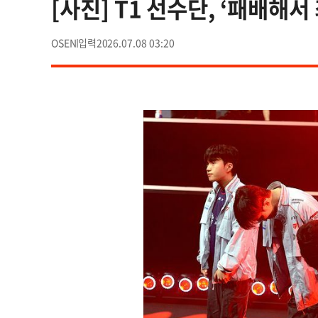
[사진] T1 선수단, ‘패배해서
OSEN
2026.07.08 03:20