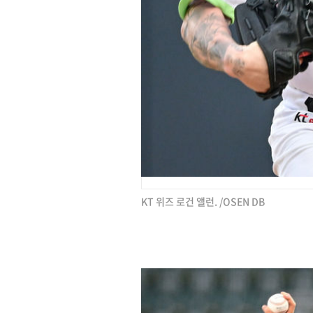
KT 위즈 로건 앨런. /OSEN DB