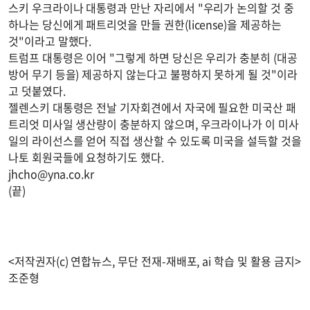
스키 우크라이나 대통령과 만난 자리에서 "우리가 논의할 것 중
하나는 당신에게 패트리엇을 만들 권한(license)을 제공하는
것"이라고 말했다.
트럼프 대통령은 이어 "그렇게 하면 당신은 우리가 충분히 (대공
방어 무기 등을) 제공하지 않는다고 불평하지 못하게 될 것"이라
고 덧붙였다.
젤렌스키 대통령은 전날 기자회견에서 자국에 필요한 미국산 패
트리엇 미사일 생산량이 충분하지 않으며, 우크라이나가 이 미사
일의 라이선스를 얻어 직접 생산할 수 있도록 미국을 설득할 것을
나토 회원국들에 요청하기도 했다.
jhcho@yna.co.kr
(끝)
<저작권자(c) 연합뉴스, 무단 전재-재배포, ai 학습 및 활용 금지>
조준형