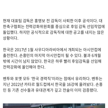
현재 대표팀 감독은 홍명보 전 감독이 사퇴한 이후 공석이다. 대
한축구협회는 전력강화위원회를 중심으로 후임 감독 선임작업에
돌입했다. 하지만 공식적으로 감독직에 대한 공고를 내지는 않은
상황이다.
한국은 2017년 1월 사우디아라비아에서 개최되는 아시안컵에
출전한다. 손흥민의 마지막 아시안컵이 될 수 있다. 불과 6개월
밖에 시간이 남지 않았다. 한국은 하루 빨리 후임감독을 선임해
전력강화에 올인해야 한다.
벤투와 포옛 모두 ‘한국 경력직’이라는 점에서 유리하다. 벤투는
지난 2022년 카타르 월드컵에서 한국을 16강에 올려놨다. 손흥
민 등 기존 선수들과 유대관계가 깊고 전술이 이미 검증됐다.