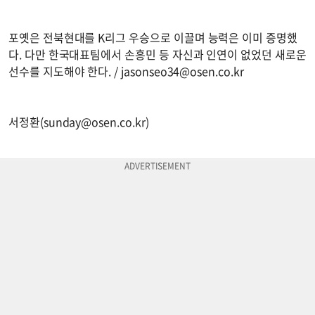
포옛은 전북현대를 K리그 우승으로 이끌며 능력은 이미 증명했
다. 다만 한국대표팀에서 손흥민 등 자신과 인연이 없었던 새로운
선수를 지도해야 한다. /
jasonseo34@osen.co.kr
서정환(
sunday@osen.co.kr
)