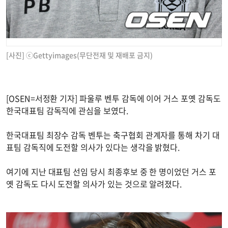
[사진] ⓒGettyimages(무단전재 및 재배포 금지)
[OSEN=서정환 기자] 파울루 벤투 감독에 이어 거스 포옛 감독도
한국대표팀 감독직에 관심을 보였다.
한국대표팀 최장수 감독 벤투는 축구협회 관계자를 통해 차기 대
표팀 감독직에 도전할 의사가 있다는 생각을 밝혔다.
여기에 지난 대표팀 선임 당시 최종후보 중 한 명이었던 거스 포
옛 감독도 다시 도전할 의사가 있는 것으로 알려졌다.