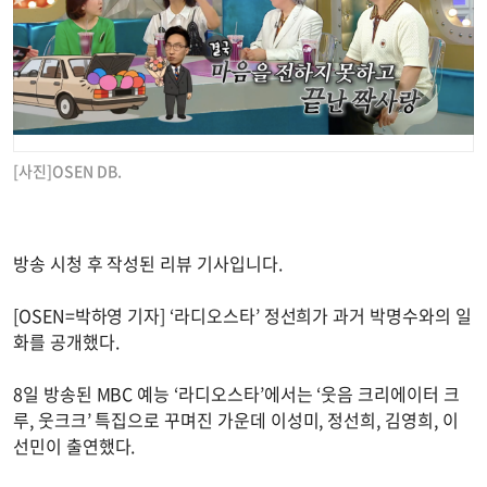
[사진]OSEN DB.
방송 시청 후 작성된 리뷰 기사입니다.
[OSEN=박하영 기자] ‘라디오스타’ 정선희가 과거 박명수와의 일
화를 공개했다.
8일 방송된 MBC 예능 ‘라디오스타’에서는 ‘웃음 크리에이터 크
루, 웃크크’ 특집으로 꾸며진 가운데 이성미, 정선희, 김영희, 이
선민이 출연했다.