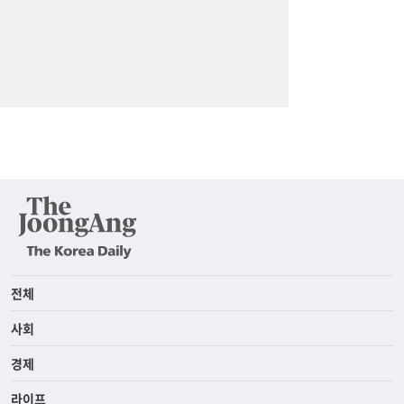
전체
사회