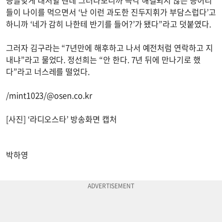
들이 나이를 먹으면서 ‘난 이런 과도한 진두지휘가 부담스럽다’고
하니까 ‘네가 감히 나한테 반기를 들어?’가 됐다”라고 덧붙였다.
그러자 김구라는 “7년만에 해후하고 나서 예전처럼 연락하고 지
내냐”라고 물었다. 정선희는 “안 한다. 7년 뒤에 만나기로 했
다”라고 너스레를 떨었다.
/mint1023/@osen.co.kr
[사진] ‘라디오스타’ 방송화면 캡처
박하영