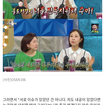
[사진]OSEN DB.
그러면서 “서로 이슈가 있었던 건 아니다. 저도 내공이 있었다면
능글맞게 대처할 텐데 그러다보니까 즉각 해결되지 않은 응어리