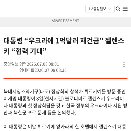
대통령 “우크라에 1억달러 재건금” 젤렌스
키 “협력 기대”
중앙일보
2026.07.08 08:01
2026.07.08 08:36
북대서양조약기구(나토) 정상회의 참석차 튀르키예를 방문 중인
이재명 대통령이 8일(현지시간) 볼로디미르 젤렌스키 우크라이
나 대통령과 첫 정상회담을 갖고 한국 정부의 우크라이나 지원 방
안과 북한군 포로 문제 등을 논의했다.
이 대통령은 이날 튀르키예 앙카라의 한 호텔에서 젤렌스키 대통