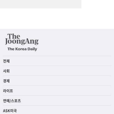
전체
사회
경제
라이프
연예/스포츠
ASK미국