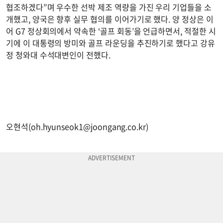
협조하겠다”며 우수한 선박 제조 역량을 가진 우리 기업들을 소
개했고, 양국은 향후 실무 협의를 이어가기로 했다. 양 정상은 이
어 G7 정상회의에서 약속한 ‘골프 회동’을 언급하면서, 적절한 시
기에 이 대통령의 방미와 골프 라운딩을 추진하기로 했다고 강유
정 청와대 수석대변인이 전했다.
오현석(
oh.hyunseok1@joongang.co.kr
)