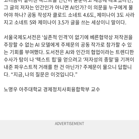
그 글의 저자는 인간인가 아니면 AI인가? 이 의문을 누구에게 물
어야 하나? 공동 작성자 클로드 소네트 4.6도, 제미나이 3도 사라
지고 소네트 5와 제미나이 3.5가 글을 쓰는 세상이니 말이다.
서울국제도서전은 ‘실존적 인격’이 없기에 베른협약상 저작권을
주장할 수 없는 AI 모델에게 주제문의 공동 작가로 참가할 수 있
는 기회를 부여했다. 도서전은 AI와 인간의 협업이라는 트렌디한
수사가 탐이 나 ‘텍스트 힙’을 얻으려고 ‘저자성의 종말’을 기꺼이
내준 파우스트적 거래를 한 건 아닌가? 주제문이 물으니 답합니
다. “지금, 나의 질문은 이것입니다.”
노명우 아주대학교 경제정치사회융합학부 교수