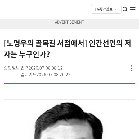
[노명우의 골목길 서점에서] 인간선언의 저
자는 누구인가?
중앙일보
2026.07.08 08:12
2026.07.08 20:22