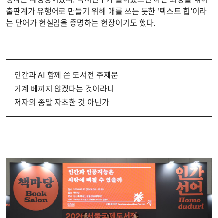
출판계가 유행어로 만들기 위해 애를 쓰는 듯한 ‘텍스트 힙’이라
는 단어가 현실임을 증명하는 현장이기도 했다.
인간과 AI 함께 쓴 도서전 주제문
기계 베끼지 않겠다는 것이라니
저자의 종말 자초한 것 아닌가