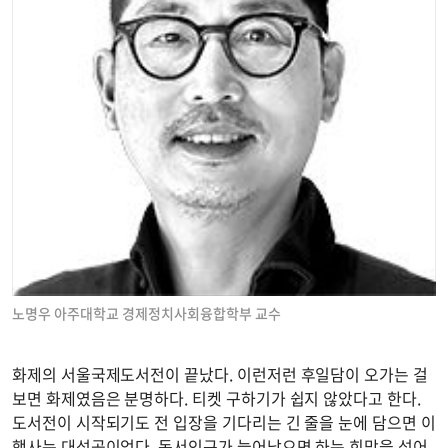
노명우 아주대학교 경제정치사회융합학부 교수
화제의 서울국제도서전이 끝났다. 이런저런 후일담이 오가는 걸
보면 화제였음은 분명하다. 티켓 구하기가 쉽지 않았다고 한다.
도서전이 시작되기도 전 입장을 기다리는 긴 줄을 눈에 담으면 이
행사는 대성공이었다. 독서인구가 늘어났으면 하는 희망을 섞어