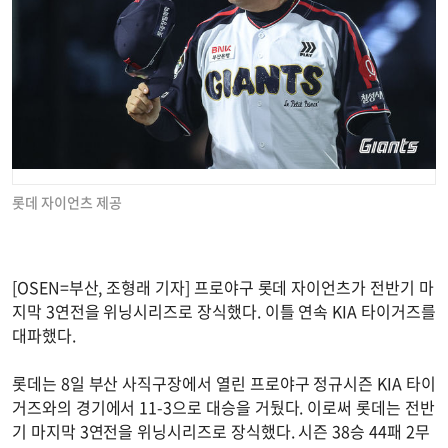
롯데 자이언츠 제공
[OSEN=부산, 조형래 기자] 프로야구 롯데 자이언츠가 전반기 마
지막 3연전을 위닝시리즈로 장식했다. 이틀 연속 KIA 타이거즈를
대파했다.
롯데는 8일 부산 사직구장에서 열린 프로야구 정규시즌 KIA 타이
거즈와의 경기에서 11-3으로 대승을 거뒀다. 이로써 롯데는 전반
기 마지막 3연전을 위닝시리즈로 장식했다. 시즌 38승 44패 2무