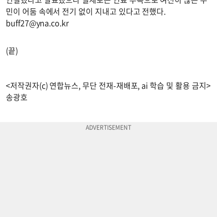
민이 어둠 속에서 전기 없이 지내고 있다고 전했다.
buff27@yna.co.kr
(끝)
<저작권자(c) 연합뉴스, 무단 전재-재배포, ai 학습 및 활용 금지>
송광호