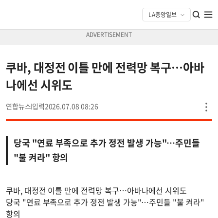
쿠바, 대정전 이틀 만에 전력망 복구…아바
나에선 시위도
연합뉴스
2026.07.08 08:26
당국 "연료 부족으로 추가 정전 발생 가능"…주민들
"불 켜라" 항의
쿠바, 대정전 이틀 만에 전력망 복구…아바나에선 시위도
당국 "연료 부족으로 추가 정전 발생 가능"…주민들 "불 켜라"
항의