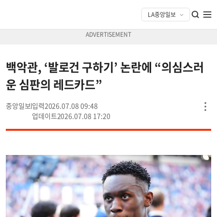
백악관, ‘발로건 구하기’ 논란에 “의심스러
운 심판의 레드카드”
중앙일보
2026.07.08 09:48
2026.07.08 17:20