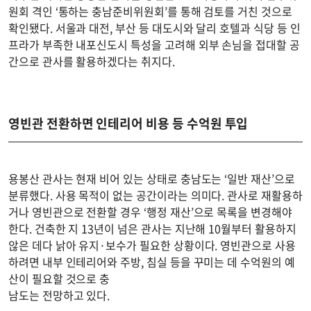
원회 격인 ‘통하는 충남준비위원회’를 통해 검토를 거친 것으로
확인됐다. 서울과 대전, 부산 등 대도시와 달리 호텔과 식당 등 인
프라가 부족한 내포신도시 특성을 고려해 외부 손님을 접대할 공
간으로 관사를 활용하겠다는 취지다.
영빈관 전환하면 인테리어 비용 등 수억원 투입
용봉산 관사는 현재 비어 있는 상태로 충남도는 ‘일반 재산’으로
분류했다. 사용 목적이 없는 공간이라는 의미다. 관사로 재활용하
거나 영빈관으로 전환할 경우 ‘행정 재산’으로 목록을 변경해야
한다. 건축한 지 13년이 넘은 관사는 지난해 10월부터 활용하지
않은 데다 낡아 유지·보수가 필요한 상황이다. 영빈관으로 사용
하려면 내부 인테리어와 주방, 침실 등을 꾸미는 데 수억원의 예
산이 필요할 것으로 충
남도는 전망하고 있다.