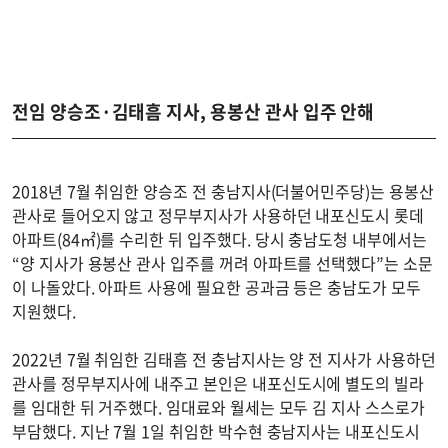
전임 양승조·김태흠 지사, 용봉산 관사 입주 안해
2018년 7월 취임한 양승조 전 충남지사(더불어민주당)는 용봉산
관사로 들어오지 않고 정무부지사가 사용하던 내포신도시 롯데
아파트(84㎡)를 수리한 뒤 입주했다. 당시 충남도청 내부에서는
“양 지사가 용봉산 관사 입주를 꺼려 아파트를 선택했다”는 소문
이 나돌았다. 아파트 사용에 필요한 공과금 등은 충남도가 모두
지원했다.
2022년 7월 취임한 김태흠 전 충남지사는 양 전 지사가 사용하던
관사를 정무부지사에 내주고 본인은 내포신도시에 별도의 빌라
를 임대한 뒤 거주했다. 임대료와 월세는 모두 김 지사 스스로가
부담했다. 지난 7월 1일 취임한 박수현 충남지사는 내포신도시