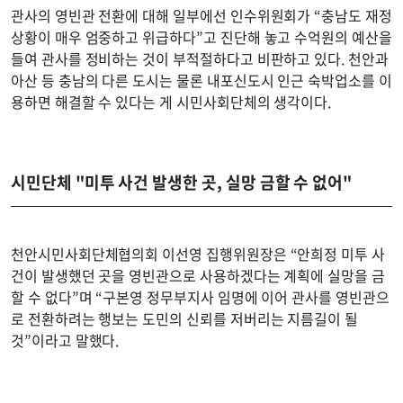
관사의 영빈관 전환에 대해 일부에선 인수위원회가 “충남도 재정
상황이 매우 엄중하고 위급하다”고 진단해 놓고 수억원의 예산을
들여 관사를 정비하는 것이 부적절하다고 비판하고 있다. 천안과
아산 등 충남의 다른 도시는 물론 내포신도시 인근 숙박업소를 이
용하면 해결할 수 있다는 게 시민사회단체의 생각이다.
시민단체 "미투 사건 발생한 곳, 실망 금할 수 없어"
천안시민사회단체협의회 이선영 집행위원장은 “안희정 미투 사
건이 발생했던 곳을 영빈관으로 사용하겠다는 계획에 실망을 금
할 수 없다”며 “구본영 정무부지사 임명에 이어 관사를 영빈관으
로 전환하려는 행보는 도민의 신뢰를 저버리는 지름길이 될
것”이라고 말했다.