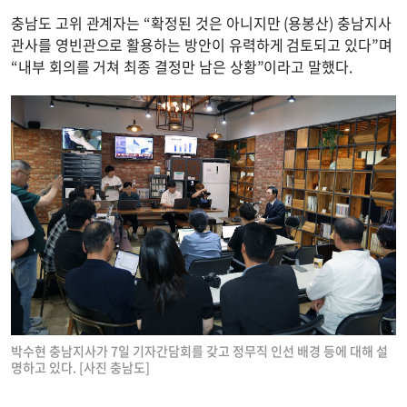
충남도 고위 관계자는 “확정된 것은 아니지만 (용봉산) 충남지사
관사를 영빈관으로 활용하는 방안이 유력하게 검토되고 있다”며
“내부 회의를 거쳐 최종 결정만 남은 상황”이라고 말했다.
박수현 충남지사가 7일 기자간담회를 갖고 정무직 인선 배경 등에 대해 설
명하고 있다. [사진 충남도]