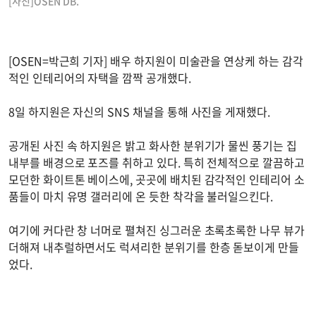
[사진]OSEN DB.
[OSEN=박근희 기자] 배우 하지원이 미술관을 연상케 하는 감각
적인 인테리어의 자택을 깜짝 공개했다.
8일 하지원은 자신의 SNS 채널을 통해 사진을 게재했다.
공개된 사진 속 하지원은 밝고 화사한 분위기가 물씬 풍기는 집
내부를 배경으로 포즈를 취하고 있다. 특히 전체적으로 깔끔하고
모던한 화이트톤 베이스에, 곳곳에 배치된 감각적인 인테리어 소
품들이 마치 유명 갤러리에 온 듯한 착각을 불러일으킨다.
여기에 커다란 창 너머로 펼쳐진 싱그러운 초록초록한 나무 뷰가
더해져 내추럴하면서도 럭셔리한 분위기를 한층 돋보이게 만들
었다.