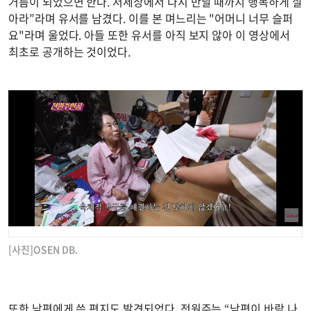
거름이 되었으면 한다. 저세상에서 다시 만날 때까지 행복하게 살
아라”라며 유서를 남겼다. 이를 본 며느리는 "어머니 너무 슬퍼
요"라며 울었다. 아들 또한 유서를 아직 보지 않아 이 영상에서
최초로 공개하는 것이었다.
[사진]OSEN DB.
또한 남편에게 쓴 편지도 발견되었다. 전원주는 “남편이 바람 나