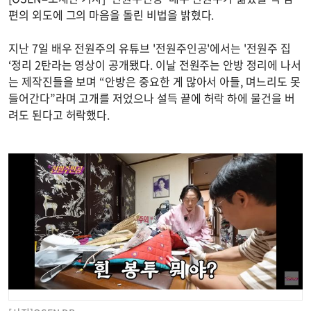
편의 외도에 그의 마음을 돌린 비법을 밝혔다.
지난 7일 배우 전원주의 유튜브 '전원주인공'에서는 '전원주 집
‘정리 2탄라는 영상이 공개됐다. 이날 전원주는 안방 정리에 나서
는 제작진들을 보며 “안방은 중요한 게 많아서 아들, 며느리도 못
들어간다”라며 고개를 저었으나 설득 끝에 허락 하에 물건을 버
려도 된다고 허락했다.