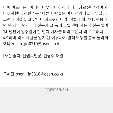
이에 며느리는 "어머니 너무 우아하신데 너무 참으셨다"라며 안
타까워했다. 전원주는 “다른 사람들은 여자 생겼다고 싸우잖아.
그런데 이걸 읽고 났더니 괴로워하더라. 이렇게 해야 해. 싸움 하
면 안 돼”라면서 “내 친구가 그 동네 호텔 옆에 사는데 친구 말이
‘네 남편이 일주일에 한 번씩 여자를 데리고 온다’라고 그러더
라"라며 외도 사실을 알게 된 이유까지 말해 모두를 깜짝 놀라게
했다./
osen_jin0310@osen.co.kr
[사진 출처] 전원주인공, 전원주 채널
오세진(
osen_jin0310@osen.co.kr
)