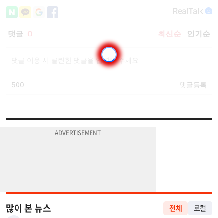
많이 본 뉴스
전체
로컬