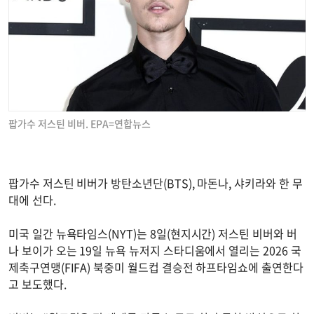
팝가수 저스틴 비버. EPA=연합뉴스
팝가수 저스틴 비버가 방탄소년단(BTS), 마돈나, 샤키라와 한 무
대에 선다.
미국 일간 뉴욕타임스(NYT)는 8일(현지시간) 저스틴 비버와 버
나 보이가 오는 19일 뉴욕 뉴저지 스타디움에서 열리는 2026 국
제축구연맹(FIFA) 북중미 월드컵 결승전 하프타임쇼에 출연한다
고 보도했다.