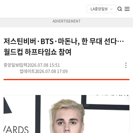
저스틴비버·BTS·마돈나, 한 무대 선다…
월드컵 하프타임쇼 참여
중앙일보
2026.07.08 15:51
2026.07.08 17:09