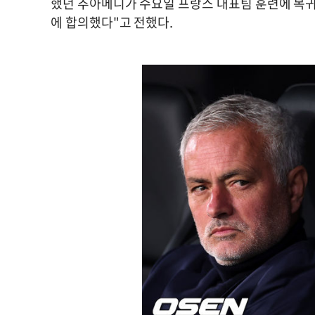
했던 추아메니가 수요일 프랑스 대표팀 훈련에 복귀했
에 합의했다"고 전했다.