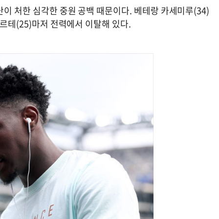
이 처한 심각한 중원 공백 때문이다. 베테랑 카세미루(34)
르테(25)마저 전력에서 이탈해 있다.