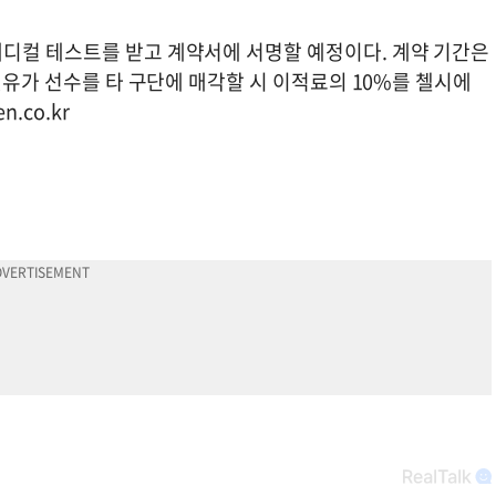
디컬 테스트를 받고 계약서에 서명할 예정이다. 계약 기간은
맨유가 선수를 타 구단에 매각할 시 이적료의 10%를 첼시에
n.co.kr