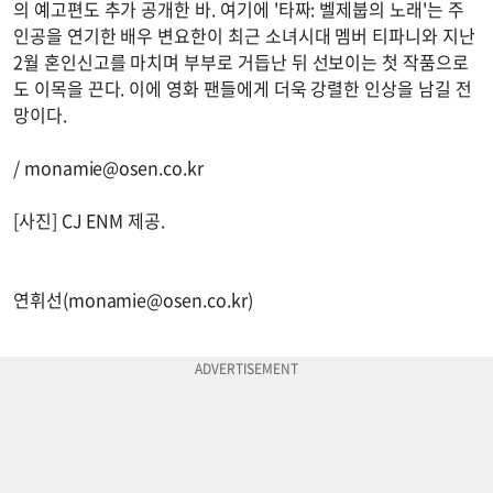
의 예고편도 추가 공개한 바. 여기에 '타짜: 벨제붑의 노래'는 주
인공을 연기한 배우 변요한이 최근 소녀시대 멤버 티파니와 지난
2월 혼인신고를 마치며 부부로 거듭난 뒤 선보이는 첫 작품으로
도 이목을 끈다. 이에 영화 팬들에게 더욱 강렬한 인상을 남길 전
망이다.
/
monamie@osen.co.kr
[사진] CJ ENM 제공.
연휘선(
monamie@osen.co.kr
)