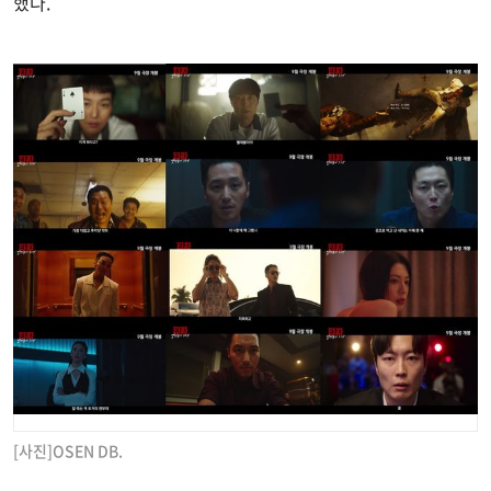
했다.
[사진]OSEN DB.