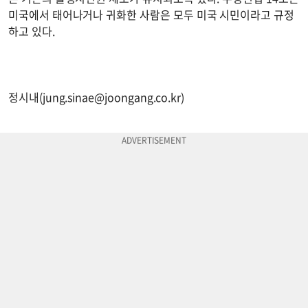
미국에서 태어나거나 귀화한 사람은 모두 미국 시민이라고 규정
하고 있다.
정시내(
jung.sinae@joongang.co.kr
)