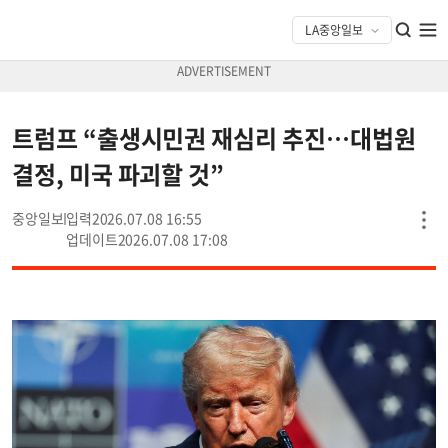
트럼프 “출생시민권 재심리 추진…대법원
결정, 미국 파괴할 것”
중앙일보
2026.07.08 16:55
2026.07.08 17:08