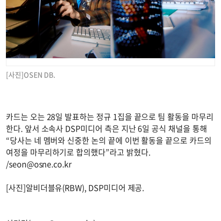
[사진]OSEN DB.
카드는 오는 28일 발표하는 정규 1집을 끝으로 팀 활동을 마무리
한다. 앞서 소속사 DSP미디어 측은 지난 6일 공식 채널을 통해
“당사는 네 멤버와 신중한 논의 끝에 이번 활동을 끝으로 카드의
여정을 마무리하기로 합의했다”라고 밝혔다.
/
seon@osne.co.kr
[사진]알비더블유(RBW), DSP미디어 제공.