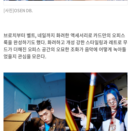
[사진]OSEN DB.
브로치부터 벨트, 네일까지 화려한 액세서리로 카드만의 오피스
룩을 완성하기도 했다. 화려하고 개성 강한 스타일링과 레트로 무
드가 더해진 오피스 공간의 오묘한 조화가 음악에 어떻게 녹아들
었을지 관심을 모은다.