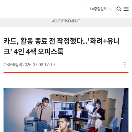
카드, 활동 종료 전 작정했다..'화려+유니
크' 4인 4색 오피스룩
OSEN
2026.07.08 17:19