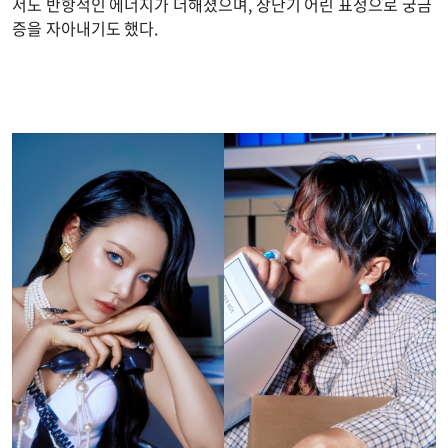
서도 반항적인 에너지가 더해졌으며, 장난기 어린 표정으로 궁금
증을 자아내기도 했다.