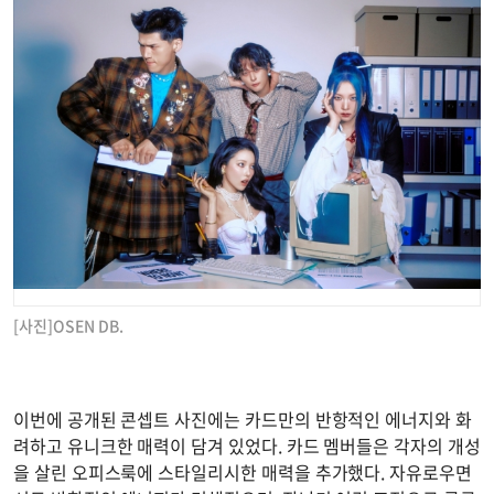
[사진]OSEN DB.
이번에 공개된 콘셉트 사진에는 카드만의 반항적인 에너지와 화
려하고 유니크한 매력이 담겨 있었다. 카드 멤버들은 각자의 개성
을 살린 오피스룩에 스타일리시한 매력을 추가했다. 자유로우면