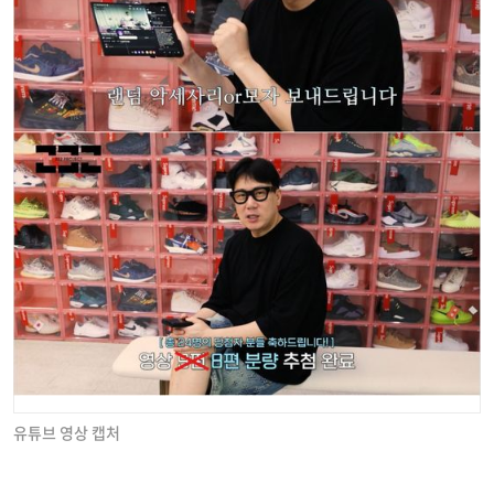
유튜브 영상 캡처