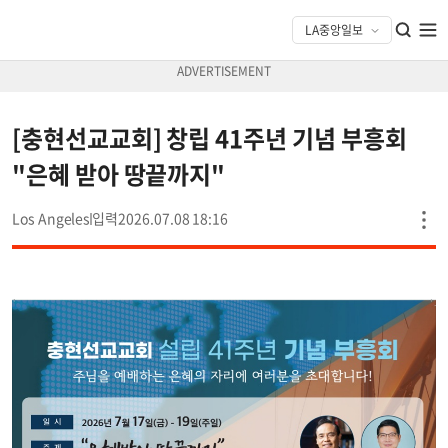
[충현선교교회] 창립 41주년 기념 부흥회
"은혜 받아 땅끝까지"
Los Angeles
2026.07.08 18:16