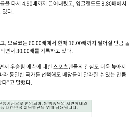
률을 다시 4.90배까지 끌어내렸고, 잉글랜드도 8.80배에서
 있다.
고, 모로코는 60.00배에서 한때 16.00배까지 떨어질 만큼 돌
되면서 30.00배를 기록하고 있다.
면서 우승팀 예측에 대한 스포츠팬들의 관심도 더욱 높아지
 따라 동일한 국가를 선택해도 배당률이 달라질 수 있는 만큼
란다"고 말했다.