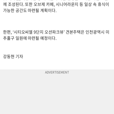
께 조성된다. 또한 오브제 카페, 시니어라운지 등 일상 속 휴식이
가능한 공간도 마련될 계획이다.
한편, ‘시티오씨엘 9단지 오션파크뷰’ 견본주택은 인천광역시 미
추홀구 일원에 마련될 예정이다.
강동현 기자