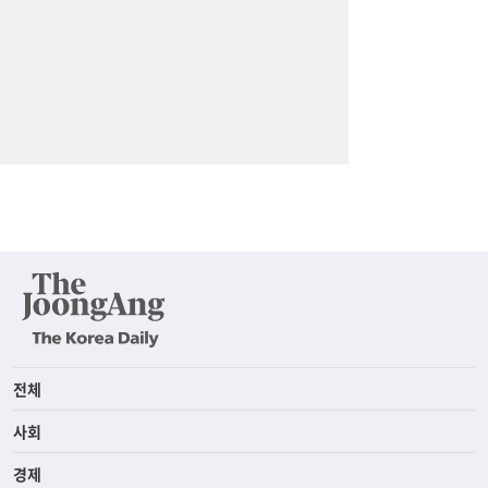
전체
사회