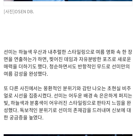
[사진]OSEN DB.
선미는 하늘색 우산과 내추럴한 스타일링으로 여름 영화 속 한 장
면을 연출하는가 하면, 찢어진 데임과 자유분방한 포즈로 새로운
매력을 더하기도 했다. 청순하면서도 반항적인 무드로 선미만의
여름 감성을 완성했다.
또 다른 사진에서는 몽환적인 분위기와 감탄 나오는 초현실 비주
얼로 시선을 집중시켰다. 선미는 어두운 배경 속 은은하게 퍼지는
빛, 하늘색과 분홍색이 어우러진 스타일링으로 판타지 느낌을 완
성했다. 독보적인 분위기로 선미의 존재감을 드러내며 신보에 대
한 궁금증을 높였다.