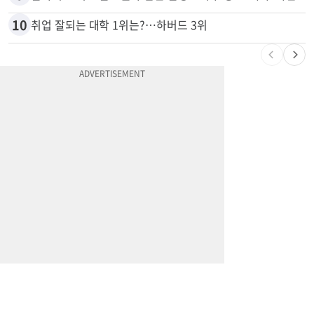
10
취업 잘되는 대학 1위는?…하버드 3위