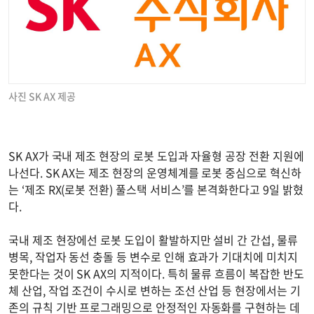
사진 SK AX 제공
SK AX가 국내 제조 현장의 로봇 도입과 자율형 공장 전환 지원에
나선다. SK AX는 제조 현장의 운영체계를 로봇 중심으로 혁신하
는 ‘제조 RX(로봇 전환) 풀스택 서비스’를 본격화한다고 9일 밝혔
다.
국내 제조 현장에선 로봇 도입이 활발하지만 설비 간 간섭, 물류
병목, 작업자 동선 충돌 등 변수로 인해 효과가 기대치에 미치지
못한다는 것이 SK AX의 지적이다. 특히 물류 흐름이 복잡한 반도
체 산업, 작업 조건이 수시로 변하는 조선 산업 등 현장에서는 기
존의 규칙 기반 프로그래밍으로 안정적인 자동화를 구현하는 데