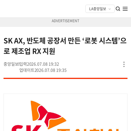
SK AX, 반도체 공장서 만든 ‘로봇 시스템’으
로 제조업 RX 지원
중앙일보
2026.07.08 19:32
2026.07.08 19:35