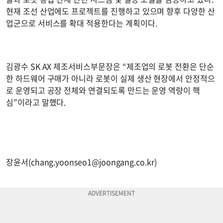
현재 조선 산업에도 프로젝트를 진행하고 있으며 향후 다양한 산
업군으로 서비스를 확대 적용한다는 계획이다.
김광수 SK AX 제조서비스부문장은 “제조업의 로봇 전환은 단순
한 하드웨어 구매가 아니라 로봇이 실제 생산 현장에서 안정적으
로 운영되고 공장 전체와 연결되도록 만드는 운영 역량이 핵
심”이라고 말했다.
장윤서(
chang.yoonseo1@joongang.co.kr
)