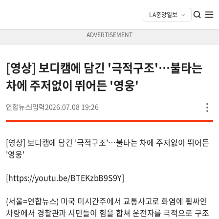
[영상] 보디캠에 담긴 '극적구조'…불타는
차에 주저없이 뛰어든 '영웅'
연합뉴스
2026.07.08 19:26
[영상] 보디캠에 담긴 '극적구조'…불타는 차에 주저없이 뛰어든
'영웅'
[https://youtu.be/BTEKzbB9S9Y]
(서울=연합뉴스) 미국 미시간주에서 교통사고로 화염에 휩싸인
차량에서 경찰관과 시민들이 힘을 합쳐 운전자를 극적으로 구조