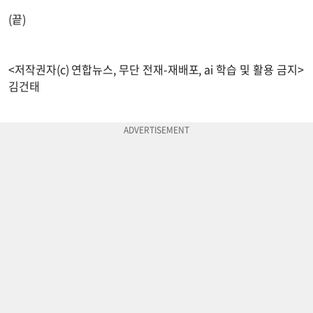
(끝)
<저작권자(c) 연합뉴스, 무단 전재-재배포, ai 학습 및 활용 금지>
김건태