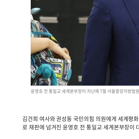
윤영호 전 통일교 세계본부장이 지난해 7월 서울중앙지방법원
김건희 여사와 권성동 국민의힘 의원에게 세계평화
로 재판에 넘겨진 윤영호 전 통일교 세계본부장이 