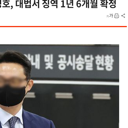
영호, 대법서 징역 1년 6개월 확정