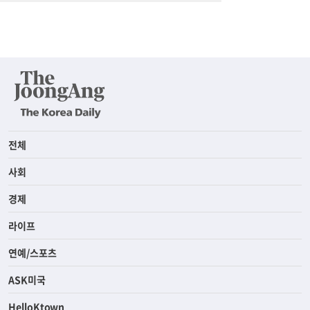
전체
사회
경제
라이프
연예/스포츠