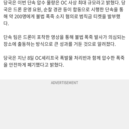
당국은 이번 단속 압수 물량은 OC 사상 최대 규모라고 밝혔다. 당
국은 드론 운영 요원, 순찰 경관 등이 합동으로 시행한 단속을 통
해 약 200명에게 불법 폭죽 소지 혐의로 범칙금 티켓을 발부했
다.
단속 팀은 드론이 포착한 영상을 통해 불법 폭죽 발사가 의심되는
장소에 출동하는 방식으로 큰 성과를 거둔 것으로 알려졌다.
당국은 지난 8일 OC셰리프국 폭발물 처리반과 함께 압수한 폭죽
을 안전하게 폐기했다고 밝혔다.