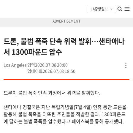
드론, 불법 폭죽 단속 위력 발휘…샌타애나
서 1300파운드 압수
Los Angeles
2026.07.08 20:00
2026.07.08 18:50
드론이 불법 폭죽 단속 과정에서 위력을 발휘했다.
샌타애나 경찰국은 지난 독립기념일(7월 4일) 연휴 동안 드론을
활용해 불법 폭죽을 터뜨린 주민들을 적발한 결과, 1300파운드
에 달하는 불법 폭죽을 압수했다고 페이스북을 통해 공개했다.