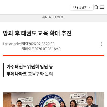
방과 후 태권도 교육 확대 추진
Los Angeles
2026.07.08 20:00
2026.07.08 18:49
가주태권도위원회 임원 등
부에나파크 교육구와 논의