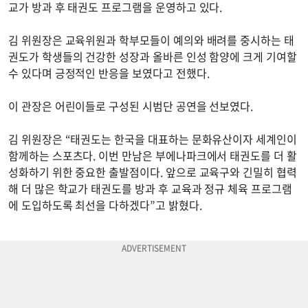
교가 방과 후 태권도 프로그램을 운영하고 있다.
김 위원장은 교육위원과 학부모들이 예의와 배려를 중시하는 태
권도가 학생들의 건강한 성장과 올바른 인성 함양에 크게 기여할
수 있다며 긍정적인 반응을 보였다고 전했다.
이 관장은 어린이들로 구성된 시범단 공연을 선보였다.
김 위원장은 “태권도는 한국을 대표하는 문화유산이자 세계인이
함께하는 스포츠다. 이번 만남은 부에나파크에서 태권도를 더 활
성화하기 위한 중요한 출발점이다. 앞으로 교육구와 긴밀히 협력
해 더 많은 학교가 태권도를 방과 후 교육과 정규 체육 프로그램
에 도입하도록 최선을 다하겠다”고 밝혔다.