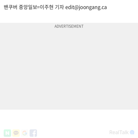
밴쿠버 중앙일보=이주현 기자
edit@joongang.ca