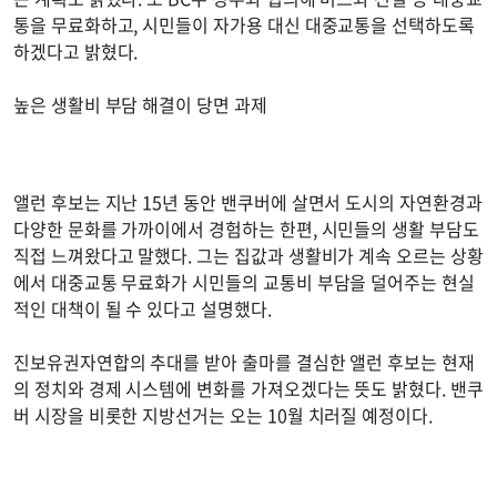
통을 무료화하고, 시민들이 자가용 대신 대중교통을 선택하도록
하겠다고 밝혔다.
높은 생활비 부담 해결이 당면 과제
앨런 후보는 지난 15년 동안 밴쿠버에 살면서 도시의 자연환경과
다양한 문화를 가까이에서 경험하는 한편, 시민들의 생활 부담도
직접 느껴왔다고 말했다. 그는 집값과 생활비가 계속 오르는 상황
에서 대중교통 무료화가 시민들의 교통비 부담을 덜어주는 현실
적인 대책이 될 수 있다고 설명했다.
진보유권자연합의 추대를 받아 출마를 결심한 앨런 후보는 현재
의 정치와 경제 시스템에 변화를 가져오겠다는 뜻도 밝혔다. 밴쿠
버 시장을 비롯한 지방선거는 오는 10월 치러질 예정이다.