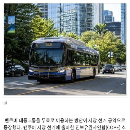
ai
밴쿠버 대중교통을 무료로 이용하는 방안이 시장 선거 공약으로
등장했다. 밴쿠버 시장 선거에 출마한 진보유권자연합(COPE) 소