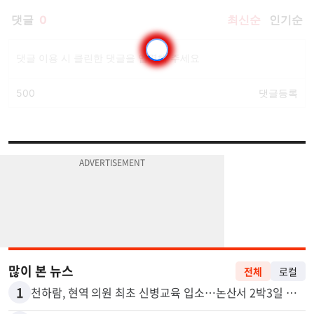
많이 본 뉴스
전체
로컬