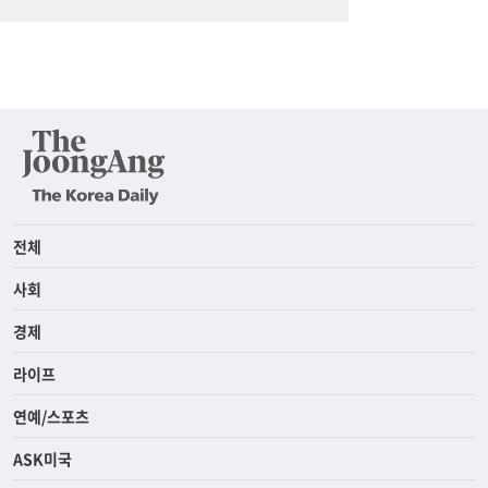
전체
사회
경제
라이프
연예/스포츠