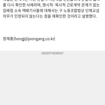
를 다시 확인한 사례라며, 명시적·묵시적 근로계약 관계가 없는
집배점 소속 택배기사들에 대해서는 구 노동조합법상 단체교섭
의무가 인정되지 않는다는 점을 재확인한 것이라고 설명했다.
정재홍(
hongj@joongang.co.kr
)