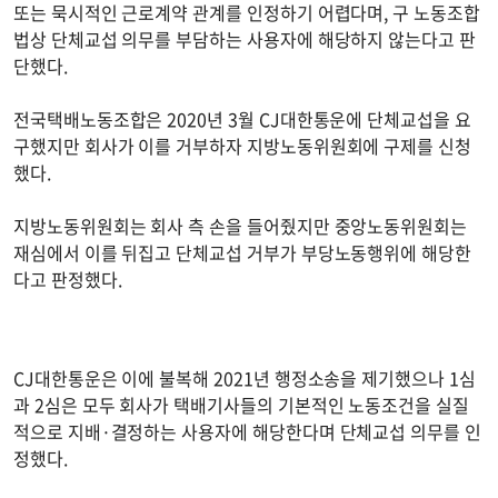
또는 묵시적인 근로계약 관계를 인정하기 어렵다며, 구 노동조합
법상 단체교섭 의무를 부담하는 사용자에 해당하지 않는다고 판
단했다.
전국택배노동조합은 2020년 3월 CJ대한통운에 단체교섭을 요
구했지만 회사가 이를 거부하자 지방노동위원회에 구제를 신청
했다.
지방노동위원회는 회사 측 손을 들어줬지만 중앙노동위원회는
재심에서 이를 뒤집고 단체교섭 거부가 부당노동행위에 해당한
다고 판정했다.
CJ대한통운은 이에 불복해 2021년 행정소송을 제기했으나 1심
과 2심은 모두 회사가 택배기사들의 기본적인 노동조건을 실질
적으로 지배·결정하는 사용자에 해당한다며 단체교섭 의무를 인
정했다.