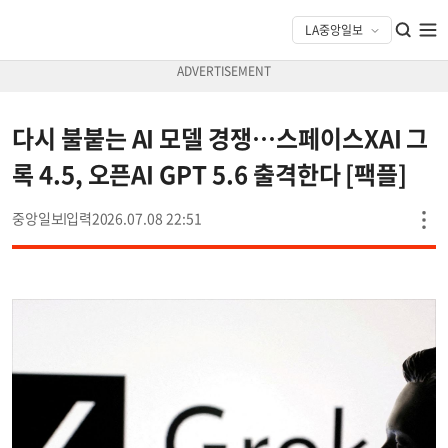
다시 불붙는 AI 모델 경쟁…스페이스XAI 그
록 4.5, 오픈AI GPT 5.6 출격한다 [팩플]
중앙일보
2026.07.08 22:51