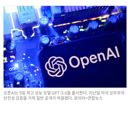
오픈AI는 9일 최고 성능 모델 GPT-5.6을 출시한다. 지난달 미국 상무부의
안전성 검증을 거쳐 일반 공개가 허용됐다. 로이터=연합뉴스