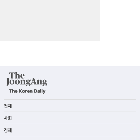
전체
사회