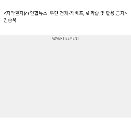
<저작권자(c) 연합뉴스, 무단 전재-재배포, ai 학습 및 활용 금지>
김승욱