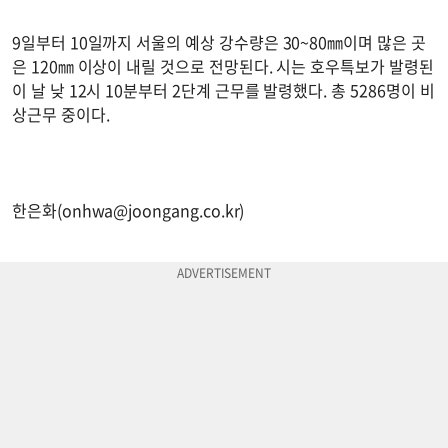
9일부터 10일까지 서울의 예상 강수량은 30~80㎜이며 많은 곳
은 120㎜ 이상이 내릴 것으로 전망된다. 시는 호우특보가 발령된
이 날 낮 12시 10분부터 2단계 근무를 발령했다. 총 5286명이 비
상근무 중이다.
한은화(
onhwa@joongang.co.kr
)