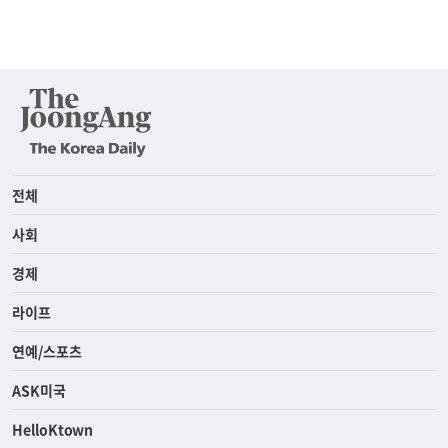
전체
사회
경제
라이프
연예/스포츠
ASK미국