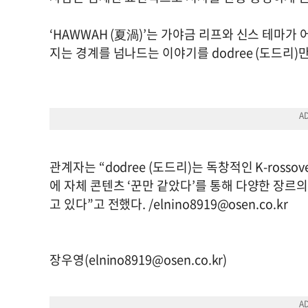
‘HAWWAH (夏渦)’는 가야금 리프와 신스 테마가 어
지는 경계를 넘나드는 이야기를 dodree (도드리
관계자는 “dodree (도드리)는 독창적인 K-ross
에 자체 콘텐츠 ‘꾼만 같았다’를 통해 다양한 장
고 있다”고 전했다. /
elnino8919@osen.co.kr
장우영(
elnino8919@osen.co.kr
)