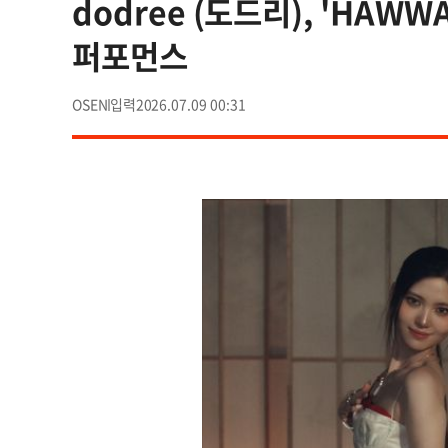
dodree (도드리), 'HA
퍼포먼스
OSEN
2026.07.09 00:31