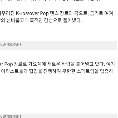
우러진 K-rossover Pop 댄스 장르의 곡으로, 금기로 여겨
)만의 신비롭고 매혹적인 감성으로 풀어냈다.
over Pop 장르로 가요계에 새로운 바람을 불어넣고 있다. 여기
르의 아티스트들과 협업을 진행하며 무한한 스펙트럼을 입증하