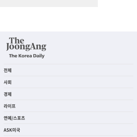
전체
사회
경제
라이프
연예/스포츠
ASK미국