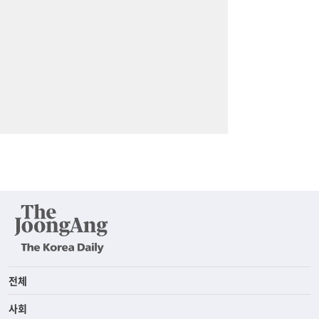
전체
사회