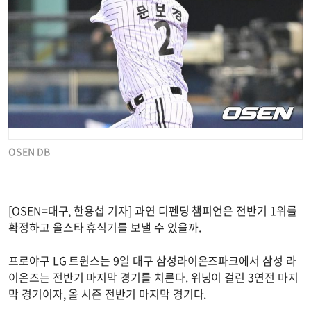
OSEN DB
[OSEN=대구, 한용섭 기자] 과연 디펜딩 챔피언은 전반기 1위를
확정하고 올스타 휴식기를 보낼 수 있을까.
프로야구 LG 트윈스는 9일 대구 삼성라이온즈파크에서 삼성 라
이온즈는 전반기 마지막 경기를 치른다. 위닝이 걸린 3연전 마지
막 경기이자, 올 시즌 전반기 마지막 경기다.