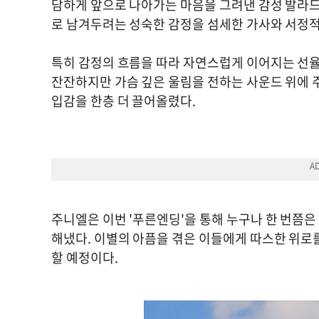
담하게 앞으로 나아가는 마음을 그려낸 감성 발라드
로 남겨두려는 성숙한 감정을 섬세한 가사와 서정
특히 감정의 흐름을 따라 자연스럽게 이어지는 선율
잔잔하지만 가슴 깊은 울림을 전하는 사운드 위에 
입감을 한층 더 끌어올렸다.
주니엘은 이번 '푸른엔딩'을 통해 누구나 한 번쯤
해냈다. 이별의 아픔을 겪은 이들에게 따스한 위로
할 예정이다.