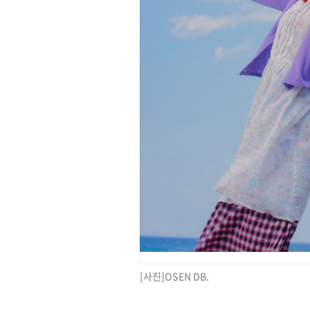
[사진]OSEN DB.