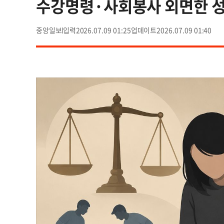
수강명령·사회봉사 외면한 
중앙일보
2026.07.09 01:25
2026.07.09 01:40