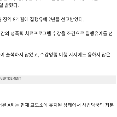
일 밝혔다.
월 징역 8개월에 집행유예 2년을 선고받았다.
0시간의 성폭력 치료프로그램 수강을 조건으로 집행유예를 선
없이 출석하지 않았고, 수강명령 이행 지시에도 응하지 않은
거된 A씨는 현재 교도소에 유치된 상태에서 사법당국의 처분