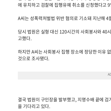
에 유치하고 검찰에 집행유예 취소를 신청했다고 9
A씨는 성폭력처벌법 위반 혐의로 기소돼 지난해 4
당시 법원은 실형 대신 120시간의 사회봉사와 4
고했다.
하지만 A씨는 사회봉사 집행 장소에 정당한 이유 
것으로 조사됐다.
결국 법원이 구인장을 발부했고, 지명수배 끝에 검
을 기다리고 있다.