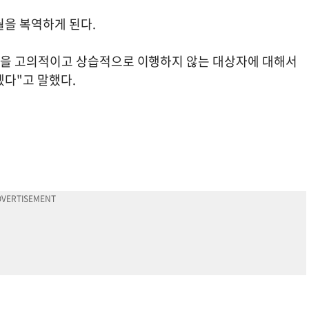
월을 복역하게 된다.
을 고의적이고 상습적으로 이행하지 않는 대상자에 대해서
겠다"고 말했다.