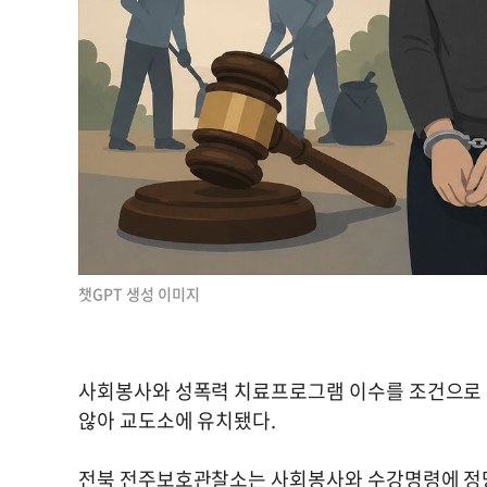
챗GPT 생성 이미지
사회봉사와 성폭력 치료프로그램 이수를 조건으로
않아 교도소에 유치됐다.
전북 전주보호관찰소는 사회봉사와 수강명령에 정당한